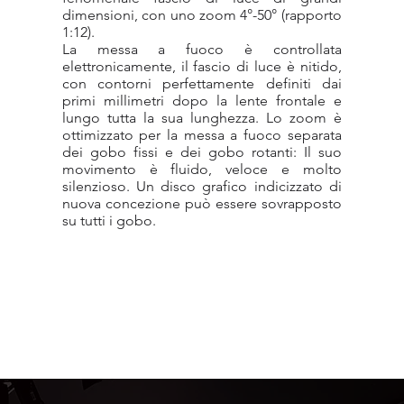
dimensioni, con uno zoom 4°-50° (rapporto
1:12).
La messa a fuoco è controllata
elettronicamente, il fascio di luce è nitido,
con contorni perfettamente definiti dai
primi millimetri dopo la lente frontale e
lungo tutta la sua lunghezza. Lo zoom è
ottimizzato per la messa a fuoco separata
dei gobo fissi e dei gobo rotanti: Il suo
movimento è fluido, veloce e molto
silenzioso. Un disco grafico indicizzato di
nuova concezione può essere sovrapposto
su tutti i gobo.