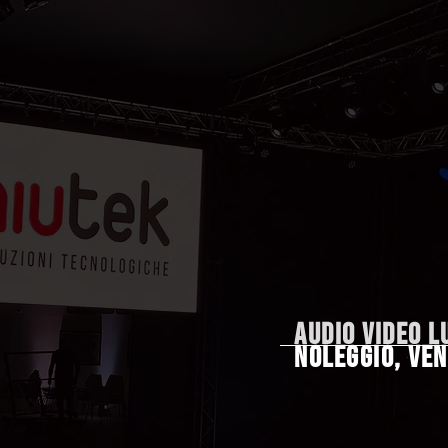
AUDIO VIDEO L
NOLEGGIO, VEN